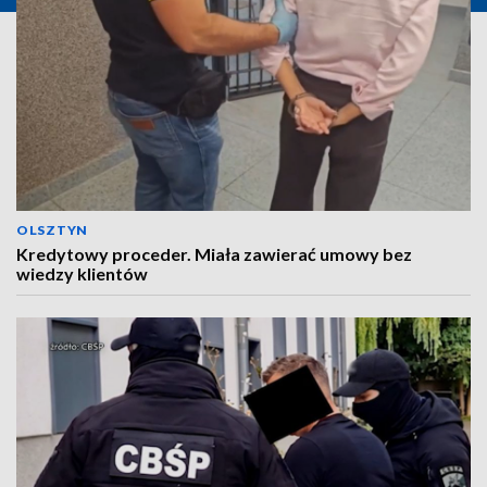
OLSZTYN
Kredytowy proceder. Miała zawierać umowy bez
wiedzy klientów