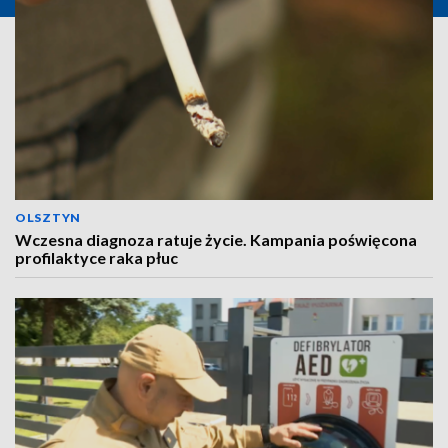
OLSZTYN
Wczesna diagnoza ratuje życie. Kampania poświęcona
profilaktyce raka płuc