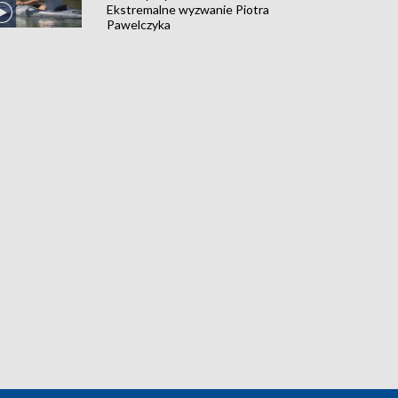
Ekstremalne wyzwanie Piotra
Pawelczyka