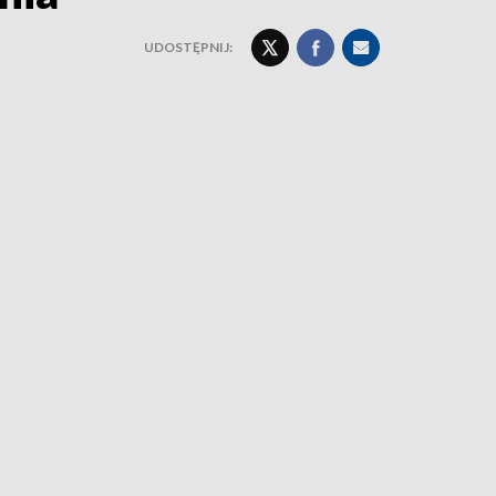
UDOSTĘPNIJ: