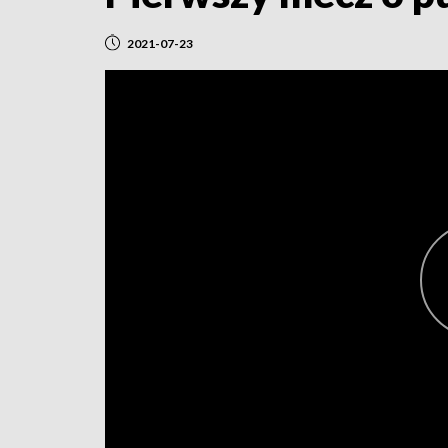
2021-07-23