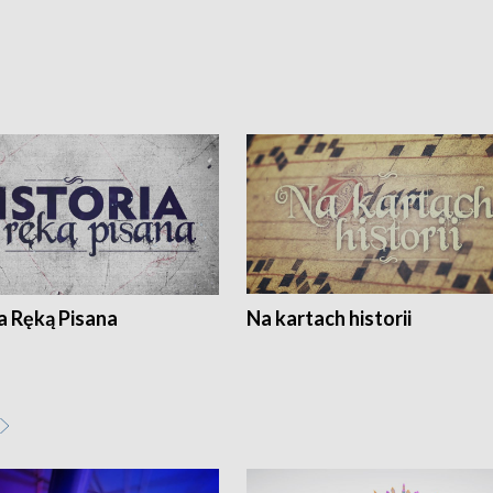
a Ręką Pisana
Na kartach historii