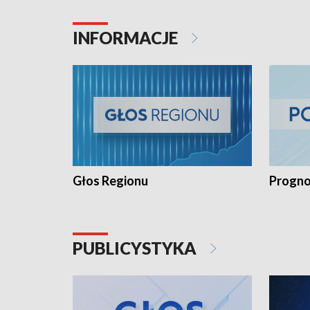
INFORMACJE
Głos Regionu
Progno
PUBLICYSTYKA