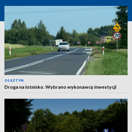
OLSZTYN
Droga na lotnisko. Wybrano wykonawcę inwestycji