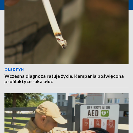
OLSZTYN
Wczesna diagnoza ratuje życie. Kampania poświęcona
profilaktyce raka płuc