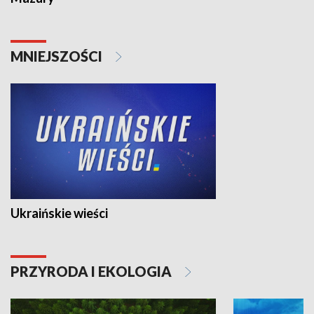
MNIEJSZOŚCI
Ukraińskie wieści
PRZYRODA I EKOLOGIA