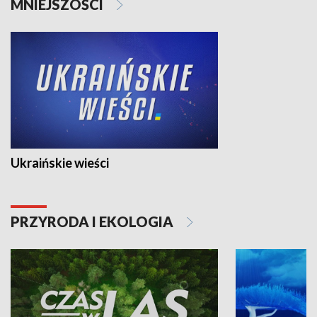
MNIEJSZOŚCI
Ukraińskie wieści
PRZYRODA I EKOLOGIA