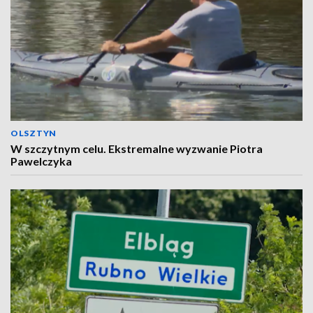
OLSZTYN
W szczytnym celu. Ekstremalne wyzwanie Piotra
Pawelczyka