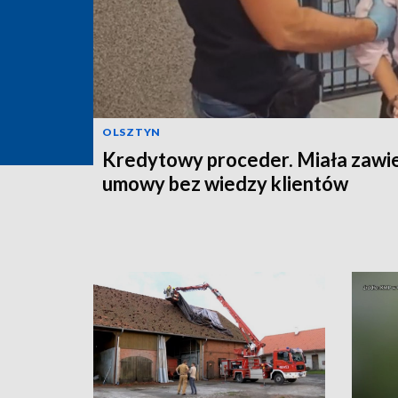
OLSZTYN
Kredytowy proceder. Miała zawi
umowy bez wiedzy klientów