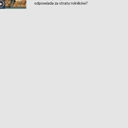
odpowiada za straty rolników?