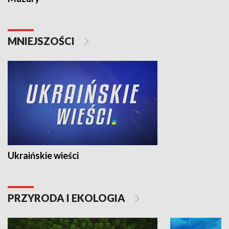
MNIEJSZOŚCI
Ukraińskie wieści
PRZYRODA I EKOLOGIA