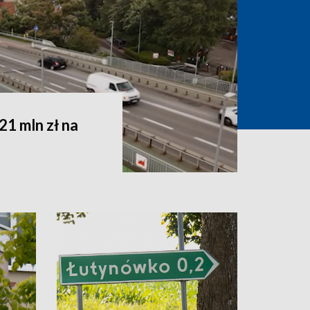
1 mln zł na