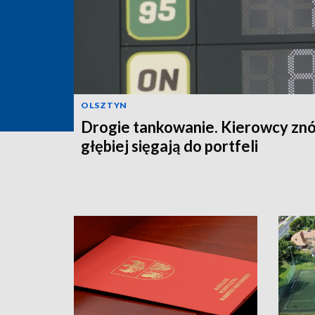
OLSZTYN
Drogie tankowanie. Kierowcy zn
głębiej sięgają do portfeli