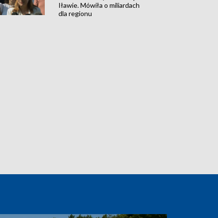
Iławie. Mówiła o miliardach
dla regionu