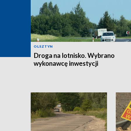
OLSZTYN
Droga na lotnisko. Wybrano
wykonawcę inwestycji