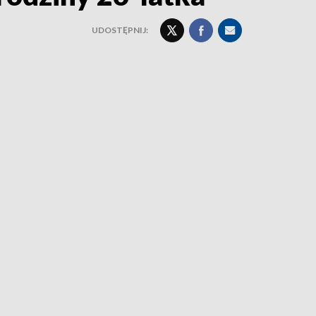
UDOSTĘPNIJ: