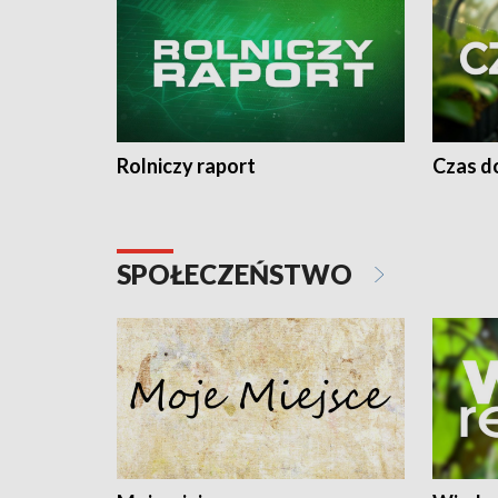
Rolniczy raport
Czas do
SPOŁECZEŃSTWO