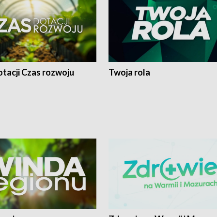
tacji Czas rozwoju
Twoja rola