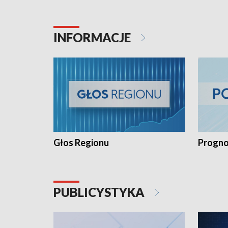
INFORMACJE
Głos Regionu
Progno
PUBLICYSTYKA