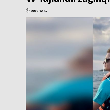
2019-12-17