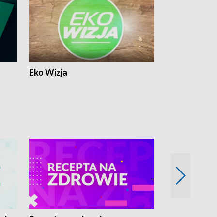
Eko Wizja