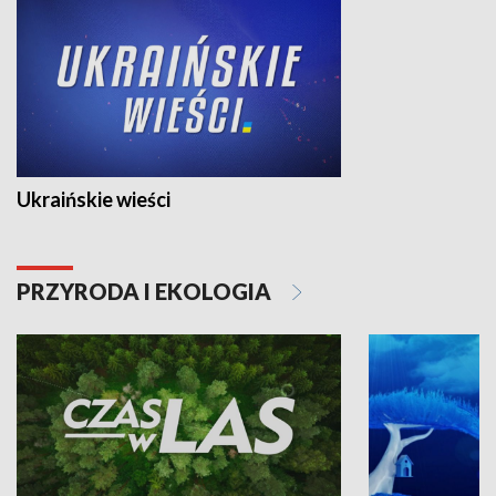
Ukraińskie wieści
PRZYRODA I EKOLOGIA