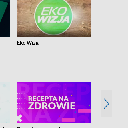
Eko Wizja