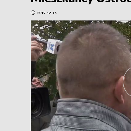
2019-12-16