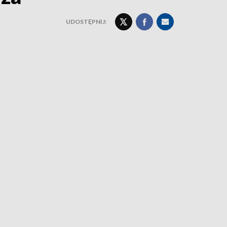
UDOSTĘPNIJ: