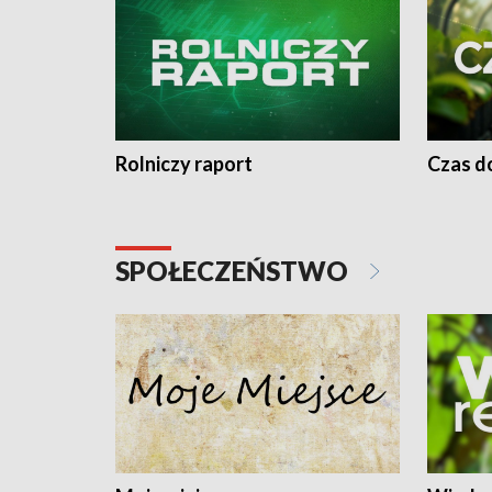
Rolniczy raport
Czas do
SPOŁECZEŃSTWO