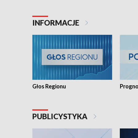
INFORMACJE
Głos Regionu
Progno
PUBLICYSTYKA