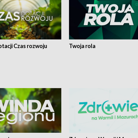
tacji Czas rozwoju
Twoja rola