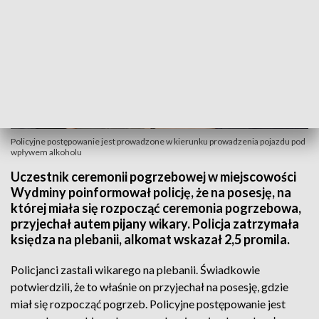
Policyjne postępowanie jest prowadzone w kierunku prowadzenia pojazdu pod
wpływem alkoholu
Uczestnik ceremonii pogrzebowej w miejscowości
Wydminy poinformował policję, że na posesję, na
której miała się rozpocząć ceremonia pogrzebowa,
przyjechał autem pijany wikary. Policja zatrzymała
księdza na plebanii, alkomat wskazał 2,5 promila.
Policjanci zastali wikarego na plebanii. Świadkowie
potwierdzili, że to właśnie on przyjechał na posesję, gdzie
miał się rozpocząć pogrzeb. Policyjne postępowanie jest