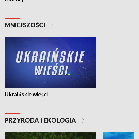
MNIEJSZOŚCI
Ukraińskie wieści
PRZYRODA I EKOLOGIA