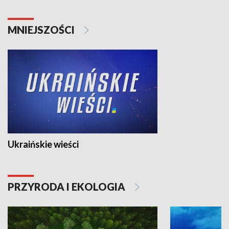
MNIEJSZOŚCI
Ukraińskie wieści
PRZYRODA I EKOLOGIA