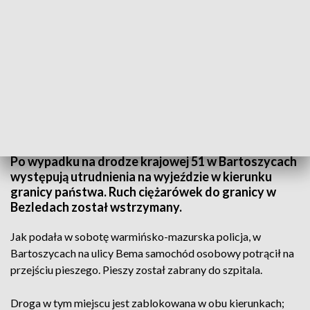
Pieszy został zabrany do szpitala
Po wypadku na drodze krajowej 51 w Bartoszycach
występują utrudnienia na wyjeździe w kierunku
granicy państwa. Ruch ciężarówek do granicy w
Bezledach został wstrzymany.
Jak podała w sobotę warmińsko-mazurska policja, w
Bartoszycach na ulicy Bema samochód osobowy potrącił na
przejściu pieszego. Pieszy został zabrany do szpitala.
Droga w tym miejscu jest zablokowana w obu kierunkach;