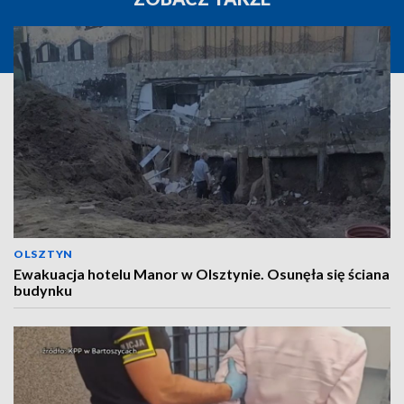
OLSZTYN
Ewakuacja hotelu Manor w Olsztynie. Osunęła się ściana
budynku