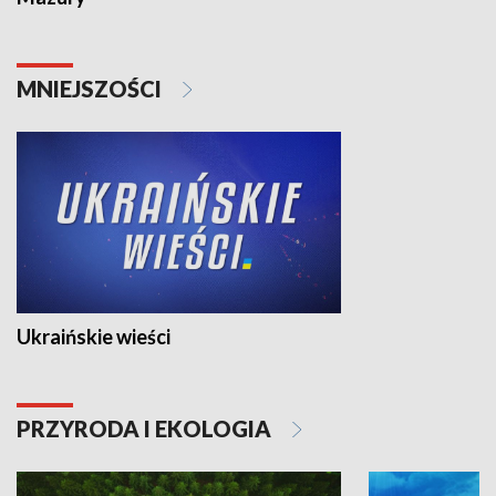
MNIEJSZOŚCI
Ukraińskie wieści
PRZYRODA I EKOLOGIA