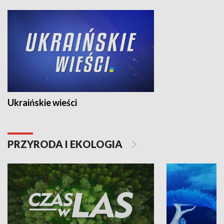
Ukraińskie wieści
PRZYRODA I EKOLOGIA