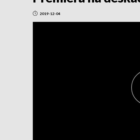
2019-12-04