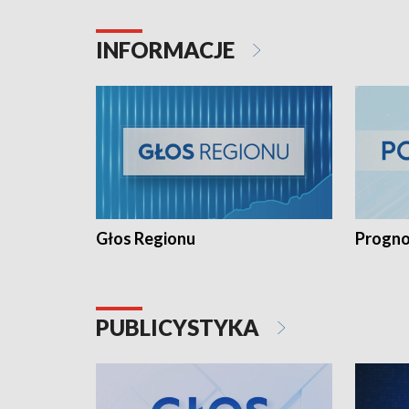
INFORMACJE
Głos Regionu
Progno
PUBLICYSTYKA