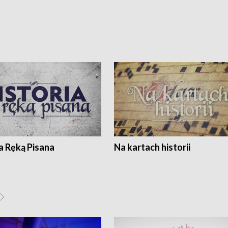
a Ręką Pisana
Na kartach historii