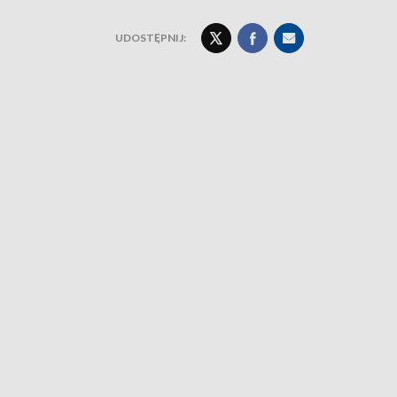
UDOSTĘPNIJ: