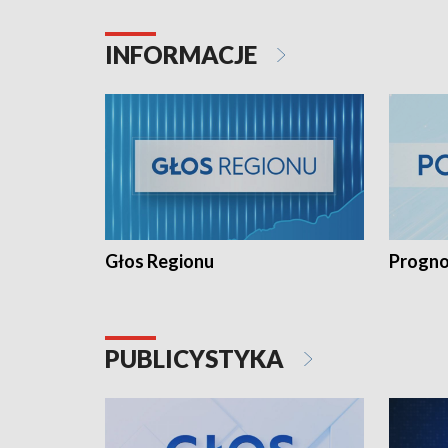
INFORMACJE
Głos Regionu
Progno
PUBLICYSTYKA