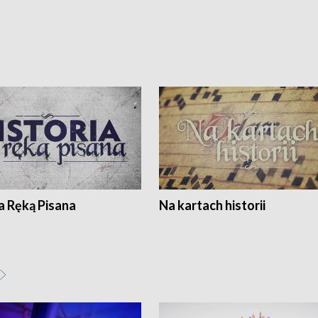
a Ręką Pisana
Na kartach historii