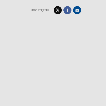
UDOSTĘPNIJ: