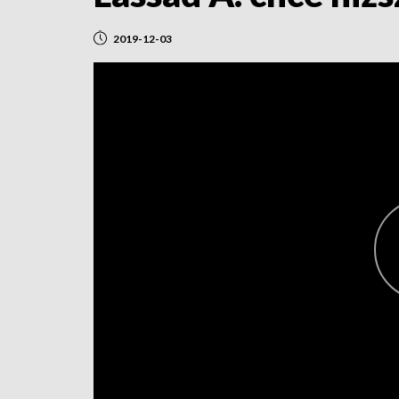
2019-12-03