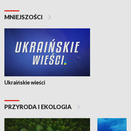
MNIEJSZOŚCI
Ukraińskie wieści
PRZYRODA I EKOLOGIA