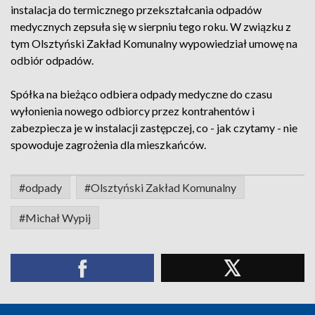
instalacja do termicznego przekształcania odpadów
medycznych zepsuła się w sierpniu tego roku. W związku z
tym Olsztyński Zakład Komunalny wypowiedział umowę na
odbiór odpadów.
Spółka na bieżąco odbiera odpady medyczne do czasu
wyłonienia nowego odbiorcy przez kontrahentów i
zabezpiecza je w instalacji zastępczej, co - jak czytamy - nie
spowoduje zagrożenia dla mieszkańców.
#odpady
#Olsztyński Zakład Komunalny
#Michał Wypij