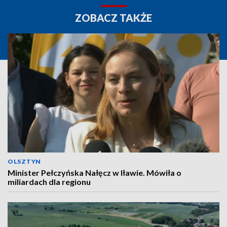
ZOBACZ TAKŻE
OLSZTYN
Minister Pełczyńska Nałęcz w Iławie. Mówiła o
miliardach dla regionu