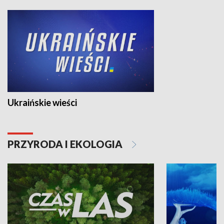
Ukraińskie wieści
PRZYRODA I EKOLOGIA