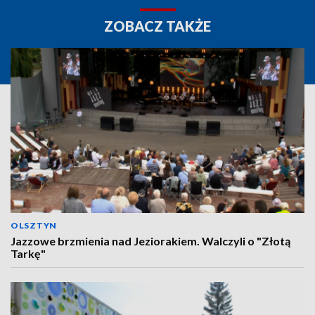
ZOBACZ TAKŻE
OLSZTYN
Jazzowe brzmienia nad Jeziorakiem. Walczyli o "Złotą
Tarkę"