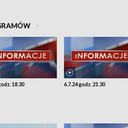
OGRAMÓW
godz. 18.30
6.7.24 godz. 21.30