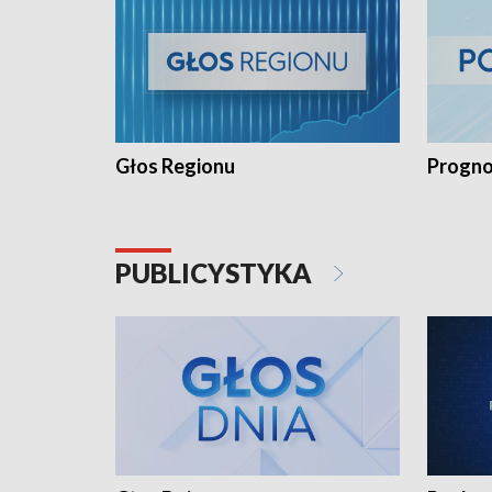
Głos Regionu
Progno
PUBLICYSTYKA