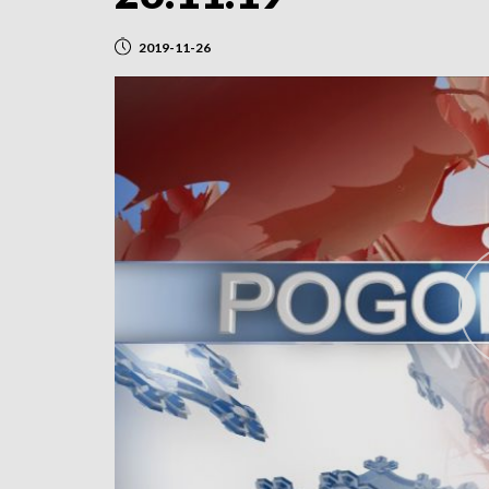
2019-11-26