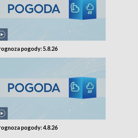
rognoza pogody: 5.8.26
rognoza pogody: 4.8.26