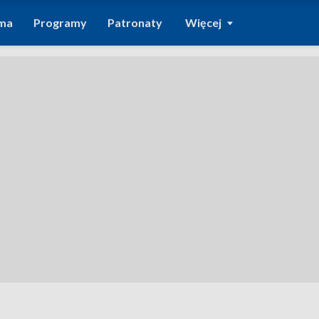
ma
Programy
Patronaty
Więcej