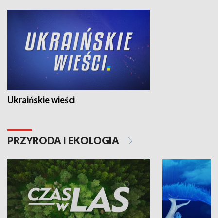
Ukraińskie wieści
PRZYRODA I EKOLOGIA