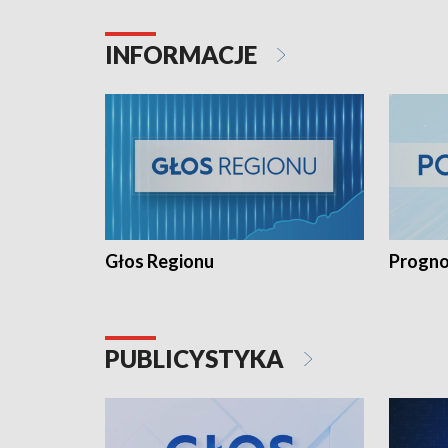
INFORMACJE
Głos Regionu
Progno
PUBLICYSTYKA