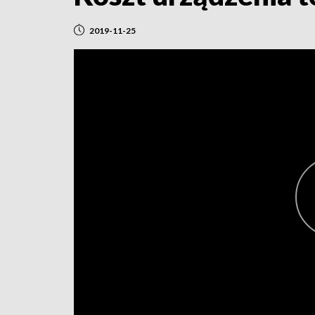
2019-11-25