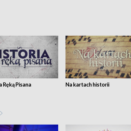
a Ręką Pisana
Na kartach historii