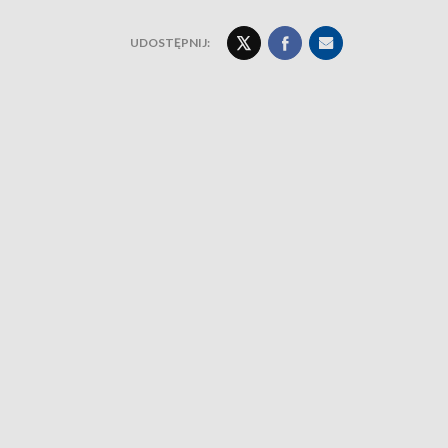
UDOSTĘPNIJ: