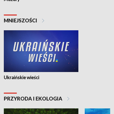
MNIEJSZOŚCI
Ukraińskie wieści
PRZYRODA I EKOLOGIA