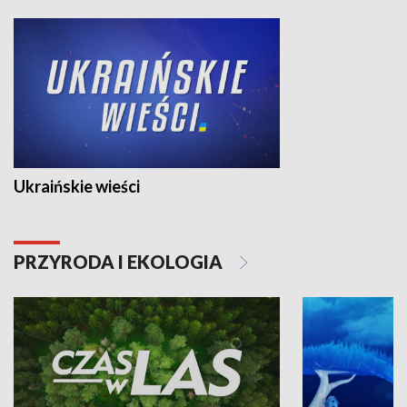
Ukraińskie wieści
PRZYRODA I EKOLOGIA