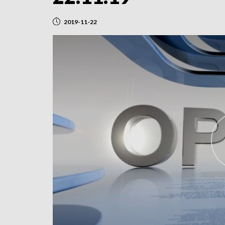
2019-11-22