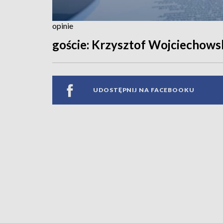
opinie
goście: Krzysztof Wojciechowsk
UDOSTĘPNIJ NA FACEBOOKU