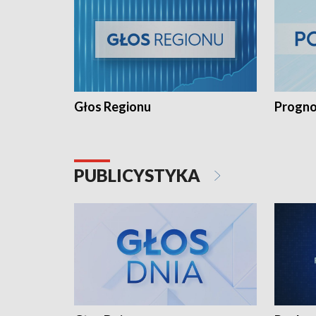
Głos Regionu
Progno
PUBLICYSTYKA