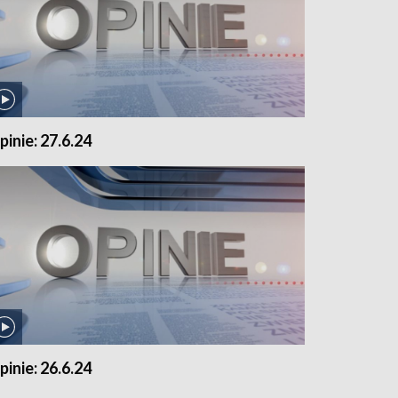
pinie: 27.6.24
pinie: 26.6.24