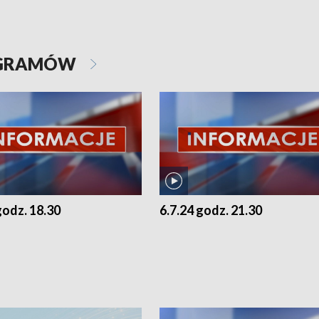
OGRAMÓW
godz. 18.30
6.7.24 godz. 21.30