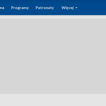
ma
Programy
Patronaty
Więcej