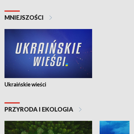
MNIEJSZOŚCI
Ukraińskie wieści
PRZYRODA I EKOLOGIA