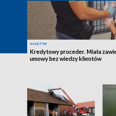
OLSZTYN
Kredytowy proceder. Miała zawi
umowy bez wiedzy klientów