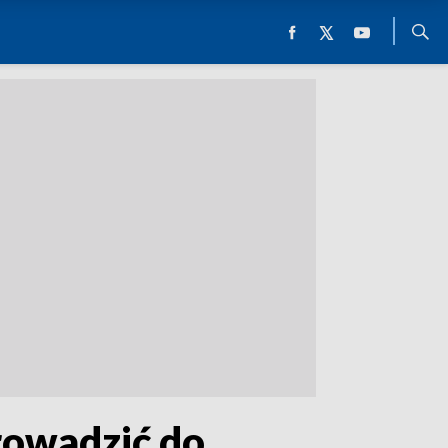
rowadzić do