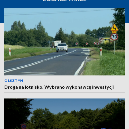
OLSZTYN
Droga na lotnisko. Wybrano wykonawcę inwestycji