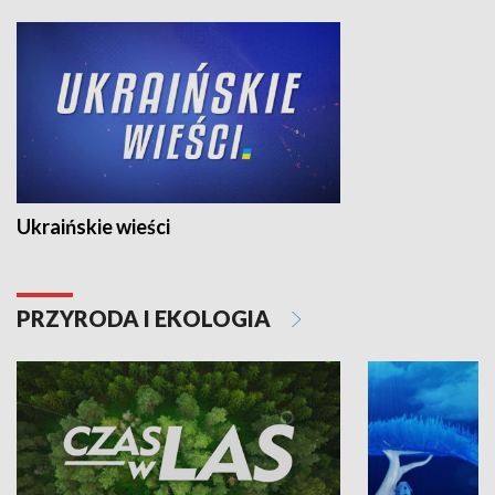
Ukraińskie wieści
PRZYRODA I EKOLOGIA