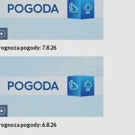
rognoza pogody: 7.8.26
rognoza pogody: 6.8.26