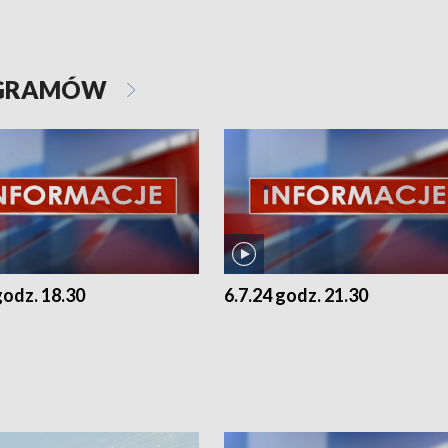
OGRAMÓW
godz. 18.30
6.7.24 godz. 21.30