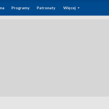
ma
Programy
Patronaty
Więcej