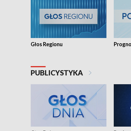
Głos Regionu
Progno
PUBLICYSTYKA