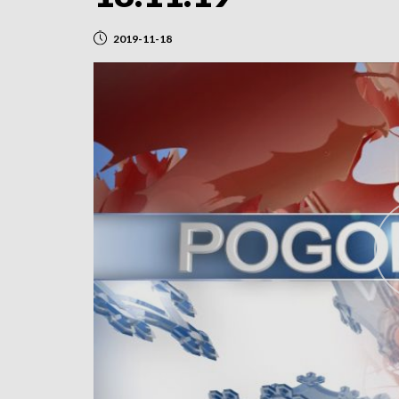
2019-11-18