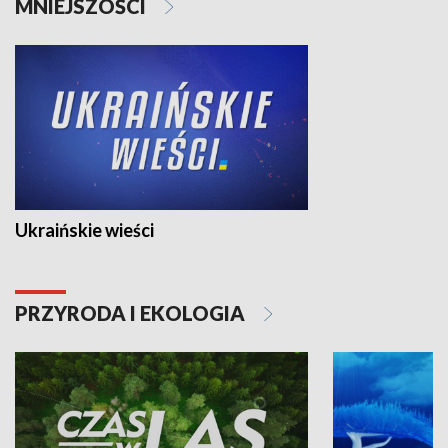
MNIEJSZOŚCI
Ukraińskie wieści
PRZYRODA I EKOLOGIA