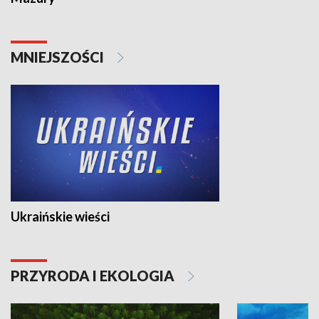
MNIEJSZOŚCI
Ukraińskie wieści
PRZYRODA I EKOLOGIA