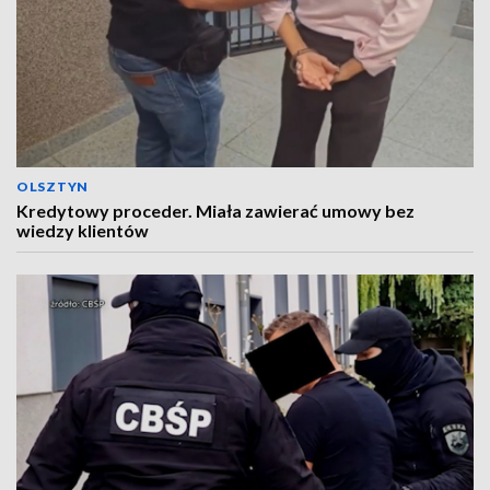
OLSZTYN
Kredytowy proceder. Miała zawierać umowy bez
wiedzy klientów