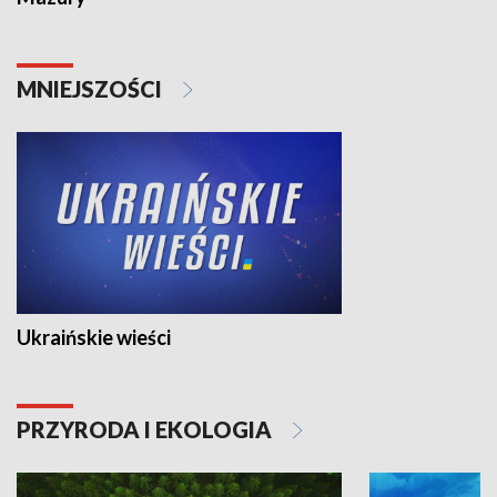
MNIEJSZOŚCI
Ukraińskie wieści
PRZYRODA I EKOLOGIA