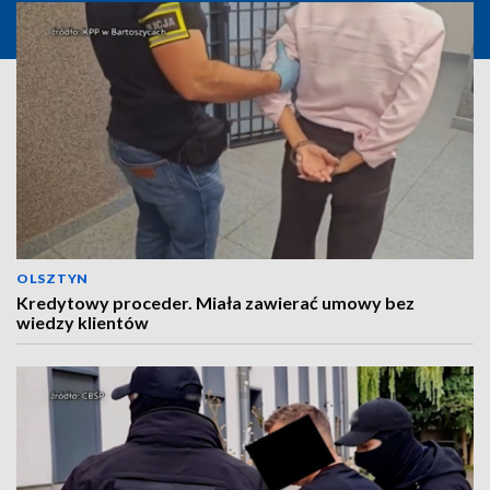
OLSZTYN
Kredytowy proceder. Miała zawierać umowy bez
wiedzy klientów