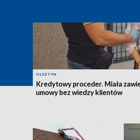
OLSZTYN
Kredytowy proceder. Miała zawi
umowy bez wiedzy klientów