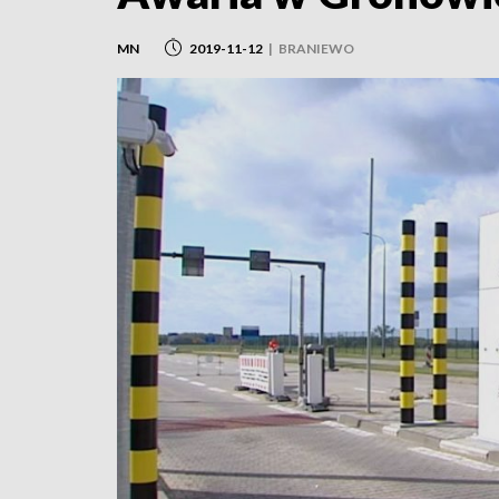
MN
2019-11-12
|
BRANIEWO