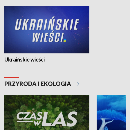
Ukraińskie wieści
PRZYRODA I EKOLOGIA