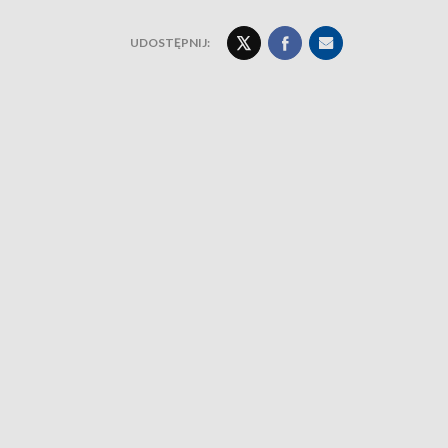
UDOSTĘPNIJ: