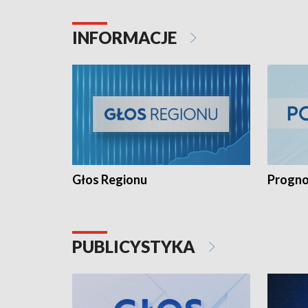
INFORMACJE
Głos Regionu
Progno
PUBLICYSTYKA