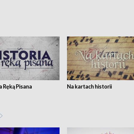
a Ręką Pisana
Na kartach historii