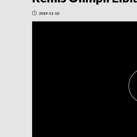
2019-11-10