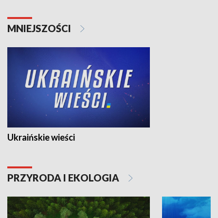
MNIEJSZOŚCI
Ukraińskie wieści
PRZYRODA I EKOLOGIA