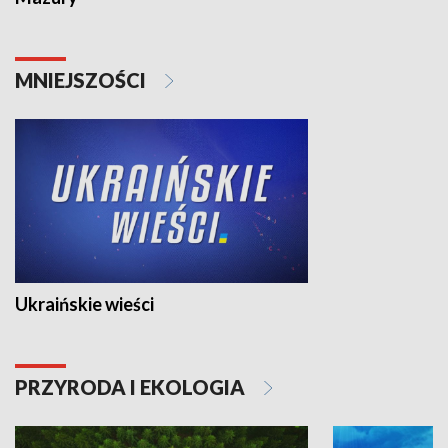
MNIEJSZOŚCI
Ukraińskie wieści
PRZYRODA I EKOLOGIA